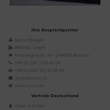
Ihre Ansprechpartner
Gernot Briegert
BRiONiC GmbH
Prinz-Regent-Str. 44 - D-44795 Bochum
+49 (0) 234 / 709 42 04
+49 (0) 234 / 62 34 39 43
gmab@brionic.de
www.brionic.de
Vertrieb Deutschland
Oliver Schnittka