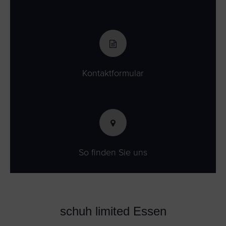
Kontaktformular
So finden Sie uns
schuh limited Essen